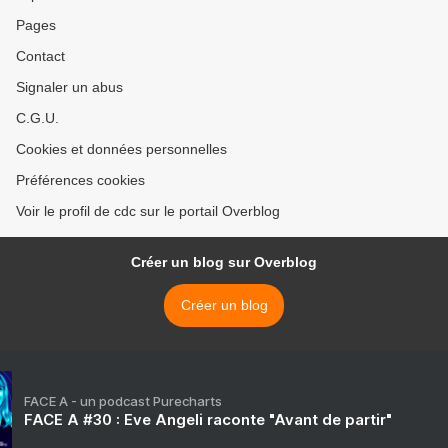
Pages
Contact
Signaler un abus
C.G.U.
Cookies et données personnelles
Préférences cookies
Voir le profil de cdc sur le portail Overblog
Créer un blog sur Overblog
Créer un blog
FACE A - un podcast Purecharts
FACE A #30 : Eve Angeli raconte "Avant de partir"