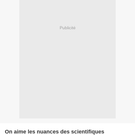
Publicité
On aime les nuances des scientifiques