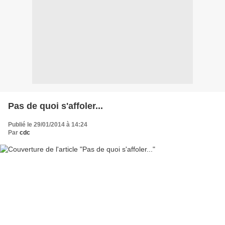
Pas de quoi s'affoler...
Publié le 29/01/2014 à 14:24
Par
cdc