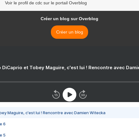
Voir le profil de cdc sur le portail Overblog
Créer un blog sur Overblog
Créer un blog
 DiCaprio et Tobey Maguire, c'est lui ! Rencontre avec Dam
bey Maguire, c'est lui ! Rencontre avec Damien Witecka
e 6
e 5