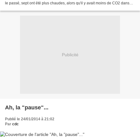
le passé, sept ont été plus chaudes, alors qu'il y avait moins de CO2 dans
l'atmosphère. Mais ça,...
Publicité
Ah, la "pause"...
Publié le 24/01/2014 à 21:02
Par
cdc