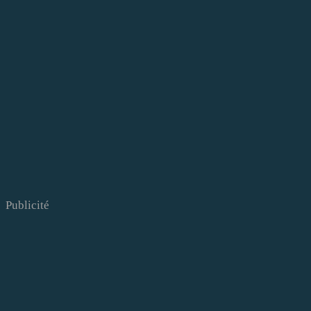
Publicité