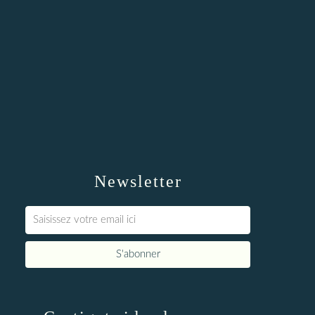
Newsletter