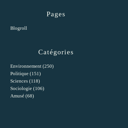
Pages
Blogroll
Catégories
Environnement
(250)
Politique
(151)
Sciences
(118)
Sociologie
(106)
Amusé
(68)