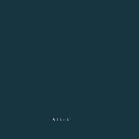
Publicité