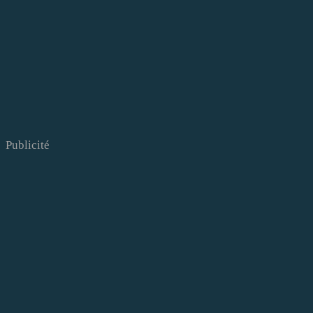
Publicité