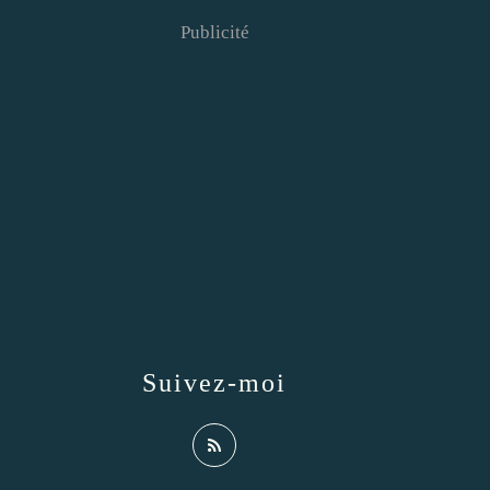
Publicité
Suivez-moi