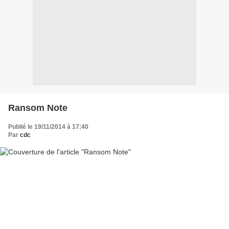
Ransom Note
Publié le 19/11/2014 à 17:40
Par
cdc