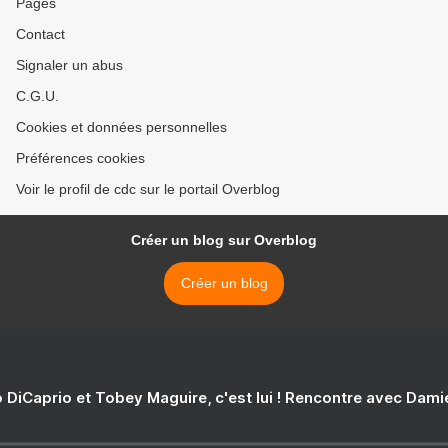
Pages
Contact
Signaler un abus
C.G.U.
Cookies et données personnelles
Préférences cookies
Voir le profil de cdc sur le portail Overblog
Créer un blog sur Overblog
Créer un blog
 DiCaprio et Tobey Maguire, c'est lui ! Rencontre avec Dam