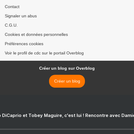
Contact
Signaler un abus
C.G.U.
Cookies et données personnelles
Préférences cookies
Voir le profil de cdc sur le portail Overblog
Créer un blog sur Overblog
Créer un blog
 DiCaprio et Tobey Maguire, c'est lui ! Rencontre avec Dam