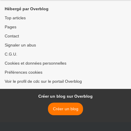
Hébergé par Overblog
Top articles
Pages
Contact
Signaler un abus
C.G.U.
Cookies et données personnelles
Préférences cookies
Voir le profil de cdc sur le portail Overblog
Créer un blog sur Overblog
Créer un blog