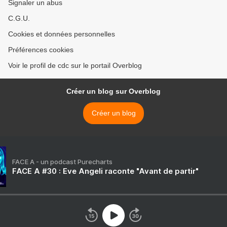
Signaler un abus
C.G.U.
Cookies et données personnelles
Préférences cookies
Voir le profil de cdc sur le portail Overblog
Créer un blog sur Overblog
Créer un blog
FACE A - un podcast Purecharts
FACE A #30 : Eve Angeli raconte "Avant de partir"