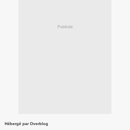
Publicité
Hébergé par Overblog