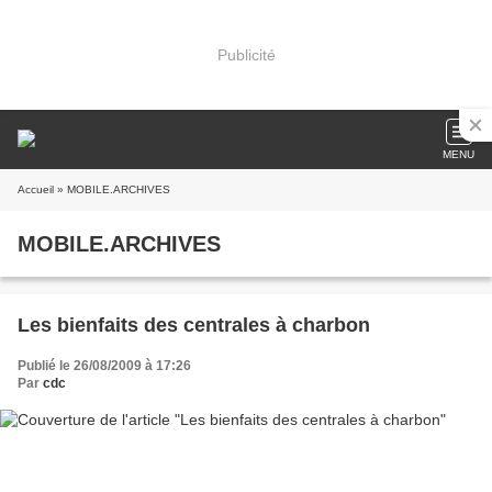
Publicité
MENU
Accueil
» MOBILE.ARCHIVES
MOBILE.ARCHIVES
Les bienfaits des centrales à charbon
Publié le 26/08/2009 à 17:26
Par
cdc