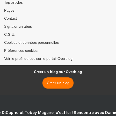
Top articles
Pages
Contact
Signaler un abus
C.G.U.
Cookies et données personnelles
Préférences cookies
Voir le profil de cdc sur le portail Overblog
Créer un blog sur Overblog
Créer un blog
 DiCaprio et Tobey Maguire, c'est lui ! Rencontre avec Dam