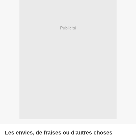
Publicité
Les envies, de fraises ou d'autres choses