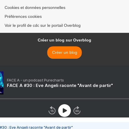
Cookies et données personnelles
Préférences cookies
Voir le profil de cdc sur le portail Overblog
Créer un blog sur Overblog
Créer un blog
FACE A - un podcast Purecharts
FACE A #30 : Eve Angeli raconte "Avant de partir"
#30 : Eve Angeli raconte "Avant de partir"