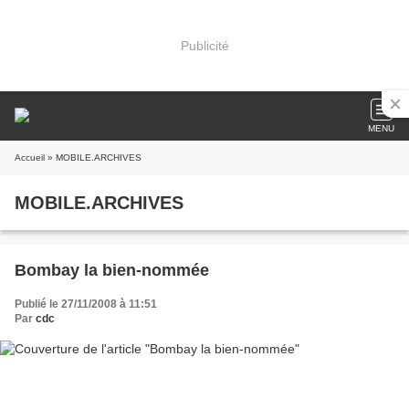
Publicité
MENU
Accueil
» MOBILE.ARCHIVES
MOBILE.ARCHIVES
Bombay la bien-nommée
Publié le 27/11/2008 à 11:51
Par
cdc