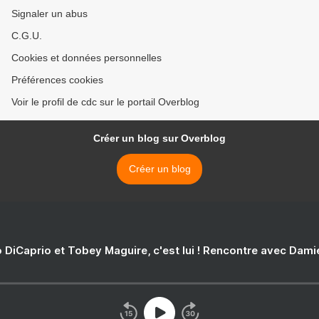
Signaler un abus
C.G.U.
Cookies et données personnelles
Préférences cookies
Voir le profil de cdc sur le portail Overblog
Créer un blog sur Overblog
Créer un blog
 DiCaprio et Tobey Maguire, c'est lui ! Rencontre avec Dam