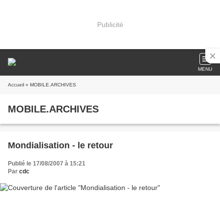
Publicité
MENU
Accueil
» MOBILE.ARCHIVES
MOBILE.ARCHIVES
Mondialisation - le retour
Publié le 17/08/2007 à 15:21
Par
cdc