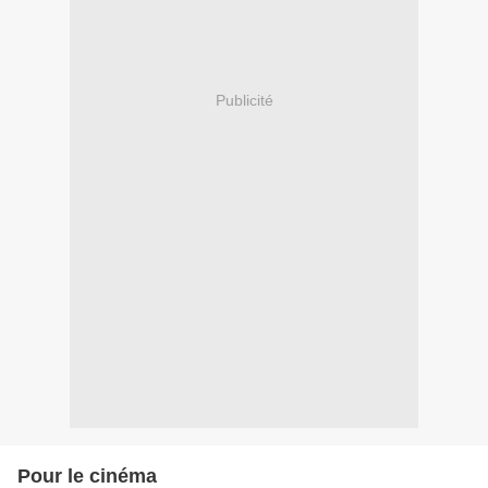
Publicité
Pour le cinéma