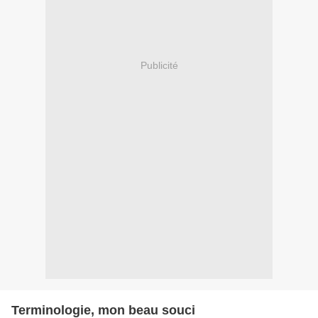
Publicité
Terminologie, mon beau souci