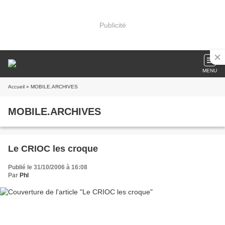
Publicité
MENU
Accueil
» MOBILE.ARCHIVES
MOBILE.ARCHIVES
Le CRIOC les croque
Publié le 31/10/2006 à 16:08
Par
Phl