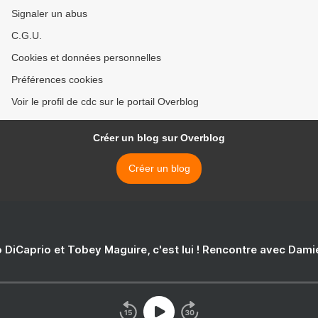
Signaler un abus
C.G.U.
Cookies et données personnelles
Préférences cookies
Voir le profil de cdc sur le portail Overblog
Créer un blog sur Overblog
Créer un blog
 DiCaprio et Tobey Maguire, c'est lui ! Rencontre avec Dam